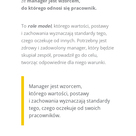
że
manager jest wzorcem,
do którego odnosi się pracownik.
To
role model
, którego wartości, postawy
i zachowania wyznaczają standardy tego,
czego oczekuje od innych. Potrzebny jest
zdrowy i zadowolony manager, który będzie
skupiał zespół, prowadził go do celu,
tworząc odpowiednie dla niego warunki.
Manager jest wzorcem,
którego wartości, postawy
i zachowania wyznaczają standardy
tego, czego oczekuje od swoich
pracowników.