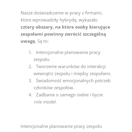
Nasze doświadczenie w pracy z firmami,
które wprowadziły hybrydę, wykazało
cztery obszary, na które osoby kierujące
zespołami powinny zwrócić szczególną
uwagę
. Są to:
Intencjonalne planowanie pracy
zespołu.
Tworzenie warunków do interakcji
wewnątrz zespołu i między zespołami.
Świadomość emocjonalnych potrzeb
członków zespołów.
Zadbanie o samego siebie i bycie
role model.
Intencjonalne planowanie pracy zespołu