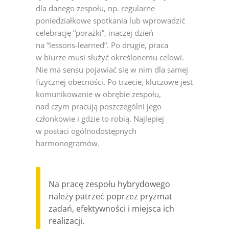
dla danego zespołu, np. regularne
poniedziałkowe spotkania lub wprowadzić
celebrację “porażki”, inaczej dzień
na “lessons-learned”. Po drugie, praca
w biurze musi służyć określonemu celowi.
Nie ma sensu pojawiać się w nim dla samej
fizycznej obecności. Po trzecie, kluczowe jest
komunikowanie w obrębie zespołu,
nad czym pracują poszczególni jego
członkowie i gdzie to robią. Najlepiej
w postaci ogólnodostępnych
harmonogramów.
Na pracę zespołu hybrydowego
należy patrzeć poprzez pryzmat
zadań, efektywności i miejsca ich
realizacji.