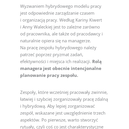
Wyzwaniem hybrydowego modelu pracy
jest odpowiednie zarządzanie czasem
i organizacją pracy. Według Kariny Kiwert
i Anny Waleckiej jest to zależne zarówno
od pracownika, ale także od pracodawcy
i
naturalnie opiera się na managerze.
Na pracę zespołu hybrydowego należy
patrzeć poprzez pryzmat zadań,
efektywności i miejsca ich realizacji.
Rolą
managera jest obecnie intencjonalne
planowanie pracy zespołu.
Zespoły, które wcześniej pracowały zwinnie,
łatwiej i szybciej zorganizowały pracę zdalną
i hybrydową. Aby lepiej zorganizować
zespół, wskazane jest uwzględnienie trzech
aspektów. Po pierwsze, warto stworzyć
rytuały, czyli coś co jest charakterystyczne