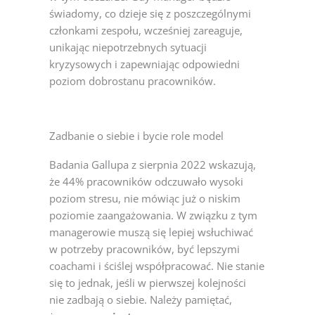
świadomy, co dzieje się z poszczególnymi
członkami zespołu, wcześniej zareaguje,
unikając niepotrzebnych sytuacji
kryzysowych i zapewniając odpowiedni
poziom dobrostanu pracowników.
Zadbanie o siebie i bycie role model
Badania Gallupa z sierpnia 2022 wskazują,
że 44% pracowników odczuwało wysoki
poziom stresu, nie mówiąc już o niskim
poziomie zaangażowania. W związku z tym
managerowie muszą się lepiej wsłuchiwać
w potrzeby pracowników, być lepszymi
coachami i ściślej współpracować.
Nie stanie
się to jednak, jeśli w pierwszej kolejności
nie zadbają o siebie. Należy pamiętać,