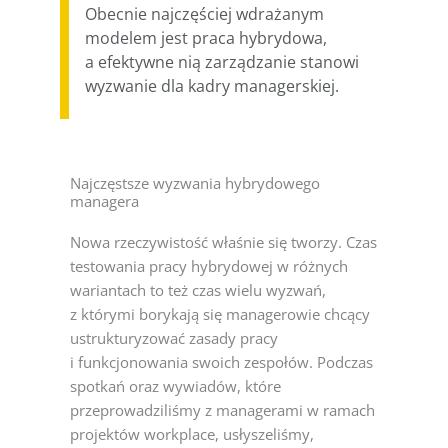
Obecnie najczęściej wdrażanym
modelem jest praca hybrydowa,
a efektywne nią zarządzanie stanowi
wyzwanie dla kadry managerskiej.
Najczęstsze wyzwania hybrydowego
managera
Nowa rzeczywistość właśnie się tworzy. Czas
testowania pracy hybrydowej w różnych
wariantach to też czas wielu wyzwań,
z którymi borykają się managerowie chcący
ustrukturyzować zasady pracy
i funkcjonowania swoich zespołów. Podczas
spotkań oraz wywiadów, które
przeprowadziliśmy z managerami w ramach
projektów workplace, usłyszeliśmy,