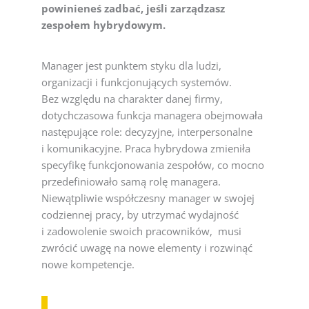
powinieneś zadbać, jeśli zarządzasz
zespołem hybrydowym.
Manager jest punktem styku dla ludzi,
organizacji i funkcjonujących systemów.
Bez względu na charakter danej firmy,
dotychczasowa funkcja managera obejmowała
następujące role: decyzyjne, interpersonalne
i komunikacyjne. Praca hybrydowa zmieniła
specyfikę funkcjonowania zespołów, co mocno
przedefiniowało samą rolę managera.
Niewątpliwie współczesny manager w swojej
codziennej pracy, by utrzymać wydajność
i zadowolenie swoich pracowników, musi
zwrócić uwagę na nowe elementy i rozwinąć
nowe kompetencje.