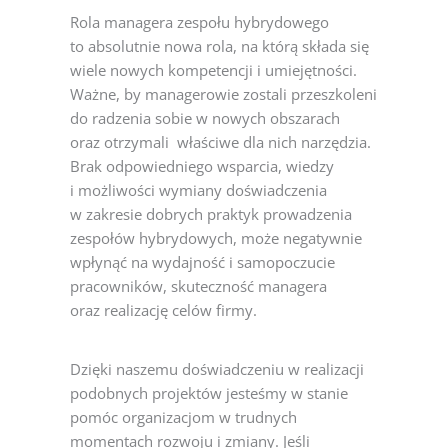
Rola managera zespołu hybrydowego
to absolutnie nowa rola, na którą składa się
wiele nowych kompetencji i umiejętności.
Ważne, by managerowie zostali przeszkoleni
do radzenia sobie w nowych obszarach
oraz otrzymali właściwe dla nich narzędzia.
Brak odpowiedniego wsparcia, wiedzy
i możliwości wymiany doświadczenia
w zakresie dobrych praktyk prowadzenia
zespołów hybrydowych, może negatywnie
wpłynąć na wydajność i samopoczucie
pracowników, skuteczność managera
oraz realizację celów firmy.
Dzięki naszemu doświadczeniu w realizacji
podobnych projektów jesteśmy w stanie
pomóc organizacjom w trudnych
momentach rozwoju i zmiany. Jeśli