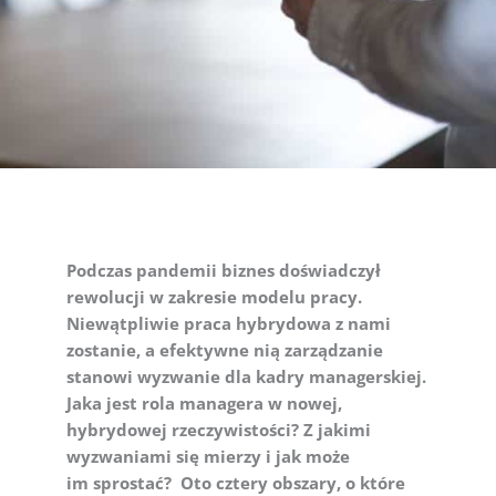
Podczas pandemii biznes doświadczył
rewolucji w zakresie modelu pracy.
Niewątpliwie praca hybrydowa z nami
zostanie, a efektywne nią zarządzanie
stanowi wyzwanie dla kadry managerskiej.
Jaka jest rola managera w nowej,
hybrydowej rzeczywistości? Z jakimi
wyzwaniami się mierzy i jak może
im sprostać? Oto cztery obszary, o które