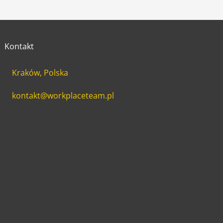
Kontakt
Kraków, Polska
kontakt@workplaceteam.pl