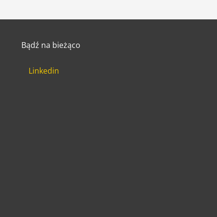
Bądź na bieżąco
Linkedin