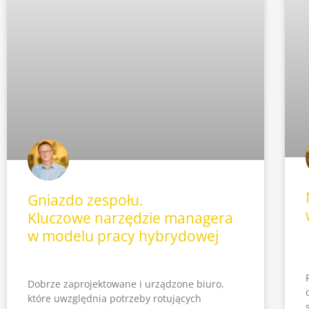
Gniazdo zespołu.
Kluczowe narzędzie managera
w modelu pracy hybrydowej
Dobrze zaprojektowane i urządzone biuro,
które uwzględnia potrzeby rotujących