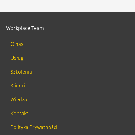
Workplace Team
O nas
Usługi
Szkolenia
Klienci
Wiedza
Kontakt
Polityka Prywatności