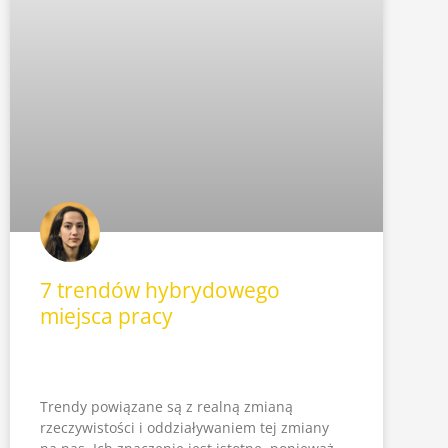
7 trendów hybrydowego
miejsca pracy
Trendy powiązane są z realną zmianą
rzeczywistości i oddziaływaniem tej zmiany